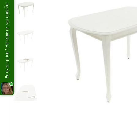
Есть вопросы? Напишите, мы онлайн