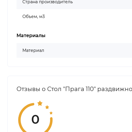
Страна производитель
Объем, м3
Материалы
Материал
Отзывы о Стол "Прага 110" раздвижной
0