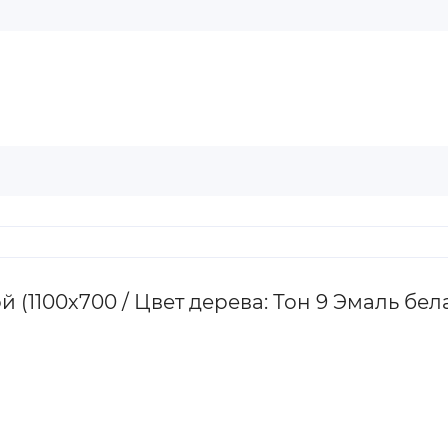
 (1100х700 / Цвет дерева: Тон 9 Эмаль бел