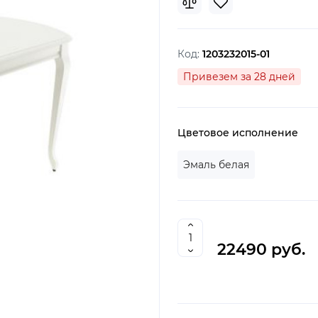
Код:
1203232015-01
Привезем за 28 дней
Цветовое исполнение
Эмаль белая
22490 руб.