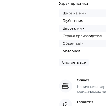
Характеристики
Ширина, мм -
Глубина, мм -
Высота, мм -
Страна производитель -
Объем, м3 -
Материал -
Смотреть все
Оплата
Наличными, карт
юридических ли
Гарантия