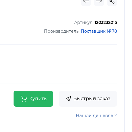
Артикул:
1203232015
Производитель:
Поставщик №78
Купить
Быстрый заказ
Нашли дешевле ?