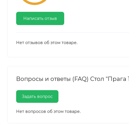
Написать отзыв
Нет отзывов об этом товаре.
Вопросы и ответы (FAQ) Стол "Прага 1
Задать вопрос
Нет вопросов об этом товаре.