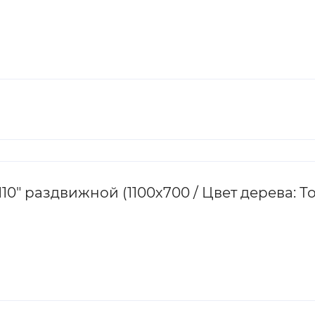
10" раздвижной (1100х700 / Цвет дерева: Т