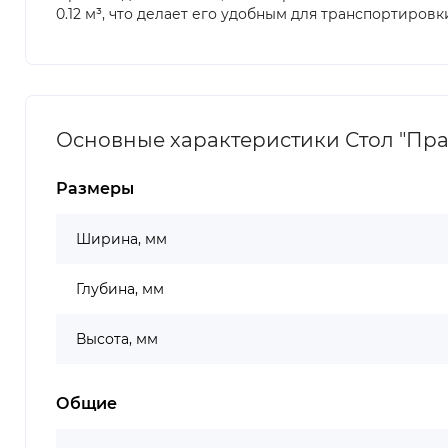
0.12 м³, что делает его удобным для транспортиров
Основные характеристики Стол "Прага
Размеры
Ширина, мм
Глубина, мм
Высота, мм
Общие