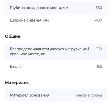
Глубина посадочного места, мм
350
Ширина сиденья, мм
400
Общие
Распределенная статическая нагрузка на 1
110
спальное место, кг
Вес, кг
9.5
Материалы
Материал основания
массив сосны