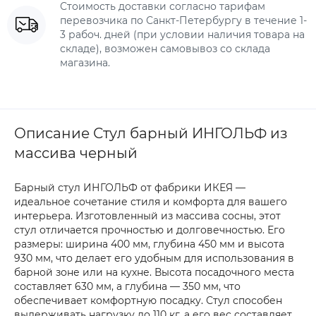
Стоимость доставки согласно тарифам
перевозчика по Санкт-Петербургу в течение 1-
3 рабоч. дней (при условии наличия товара на
складе), возможен самовывоз со склада
магазина.
Описание Стул барный ИНГОЛЬФ из
массива черный
Барный стул ИНГОЛЬФ от фабрики ИКЕЯ —
идеальное сочетание стиля и комфорта для вашего
интерьера. Изготовленный из массива сосны, этот
стул отличается прочностью и долговечностью. Его
размеры: ширина 400 мм, глубина 450 мм и высота
930 мм, что делает его удобным для использования в
барной зоне или на кухне. Высота посадочного места
составляет 630 мм, а глубина — 350 мм, что
обеспечивает комфортную посадку. Стул способен
выдерживать нагрузку до 110 кг, а его вес составляет