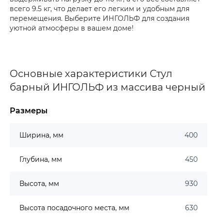
всего 9.5 кг, что делает его легким и удобным для
перемещения. Выберите ИНГОЛЬФ для создания
уютной атмосферы в вашем доме!
Основные характеристики Стул
барный ИНГОЛЬФ из массива черный
Размеры
Ширина, мм
400
Глубина, мм
450
Высота, мм
930
Высота посадочного места, мм
630