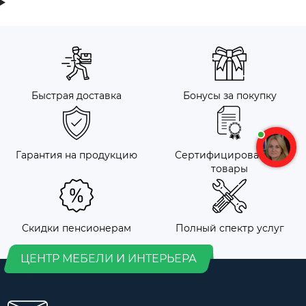
Быстрая доставка
Бонусы за покупку
Гарантия на продукцию
Сертифицированные
товары
Скидки пенсионерам
Полный спектр услуг
ЦЕНТР МЕБЕЛИ И ИНТЕРЬЕРА