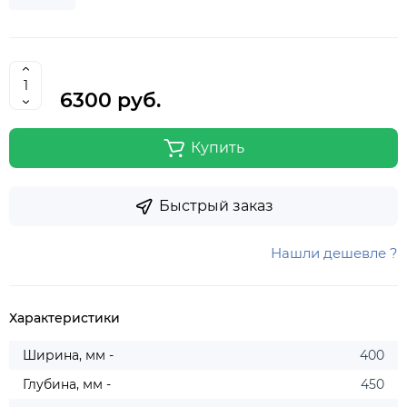
6300 руб.
Купить
Быстрый заказ
Нашли дешевле ?
Характеристики
Ширина, мм -
400
Глубина, мм -
450