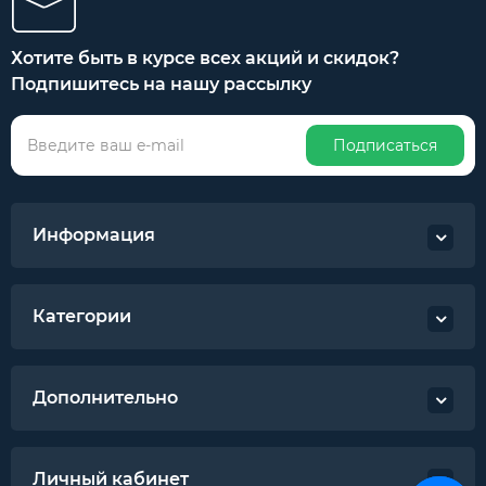
Хотите быть в курсе всех акций и скидок?
Подпишитесь на нашу рассылку
Подписаться
Информация
Категории
Дополнительно
Личный кабинет