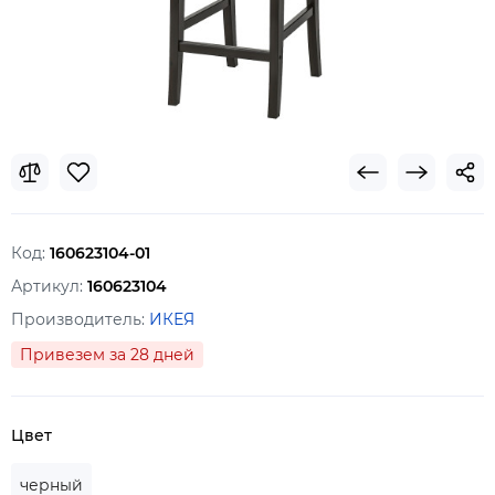
Код:
160623104-01
Артикул:
160623104
Производитель:
ИКЕЯ
Привезем за 28 дней
Цвет
черный