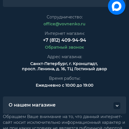
Сотрудничество:
office@vovnenko.ru
Интернет магазин:
+7 (812) 409-94-94
Обратный звонок
Адрес магазина:
Санкт-Петербург, г. Кронштадт,
просп. Ленина, д. 16, ТЦ Гостиный двор
Время работы:
Ежедневно с 10:00 до 19:00
О нашем магазине
Обращаем Ваше внимание на то, что данный интернет-
сайт носит исключительно информационный характер и
ни при каких условиях не является публичной офертой,