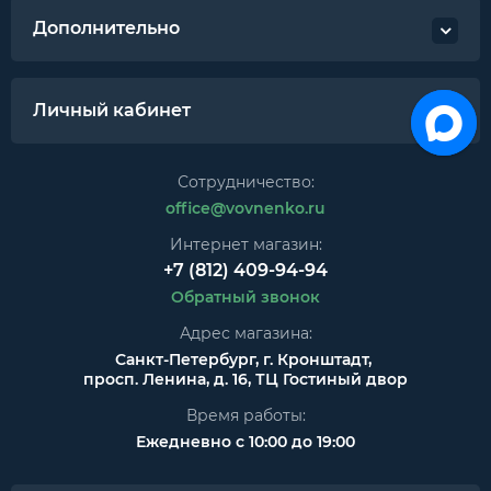
Дополнительно
Личный кабинет
Сотрудничество:
office@vovnenko.ru
Интернет магазин:
+7 (812) 409-94-94
Обратный звонок
Адрес магазина:
Санкт-Петербург, г. Кронштадт,
просп. Ленина, д. 16, ТЦ Гостиный двор
Время работы:
Ежедневно с 10:00 до 19:00