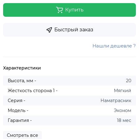
Купить
Быстрый заказ
Нашли дешевле ?
Характеристики
Высота, мм -
20
Жесткость сторона 1 -
Мягкий
Серия -
Наматрасник
Модель -
Эконом
Гарантия -
18 мес
Смотреть все