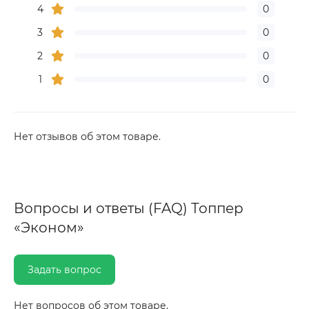
4
0
3
0
2
0
1
0
Нет отзывов об этом товаре.
Вопросы и ответы (FAQ) Топпер
«Эконом»
Задать вопрос
Нет вопросов об этом товаре.