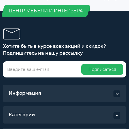
ЦЕНТР МЕБЕЛИ И ИНТЕРЬЕРА
Хотите быть в курсе всех акций и скидок?
Подпишитесь на нашу рассылку
Подписаться
Информация
Категории