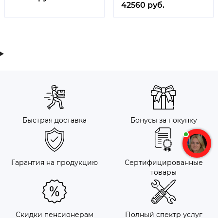
42560 руб.
Быстрая доставка
Бонусы за покупку
Гарантия на продукцию
Сертифицированные
товары
Скидки пенсионерам
Полный спектр услуг