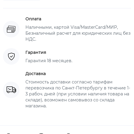
Оплата
Наличными, картой Visa/MasterCard/МИР,
Безналичный расчет для юридических лиц без
НДС.
Гарантия
Гарантия 18 месяцев.
Доставка
Стоимость доставки согласно тарифам
перевозчика по Санкт-Петербургу в течение 1-
3 рабоч. дней (при условии наличия товара на
складе), возможен самовывоз со склада
магазина.