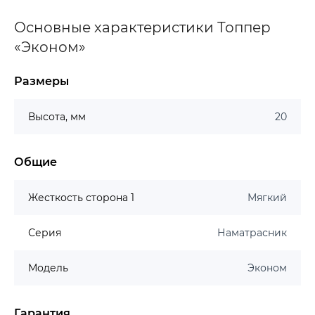
Основные характеристики Топпер
«Эконом»
Размеры
Высота, мм
20
Общие
Жесткость сторона 1
Мягкий
Серия
Наматрасник
Модель
Эконом
Гарантия