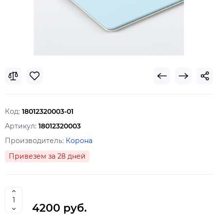
Код:
18012320003-01
Артикул:
18012320003
Производитель:
Корона
Привезем за 28 дней
4200 руб.