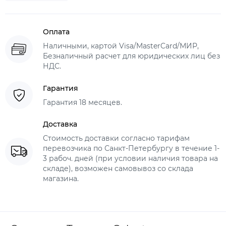
Оплата
Наличными, картой Visa/MasterCard/МИР,
Безналичный расчет для юридических лиц без
НДС.
Гарантия
Гарантия 18 месяцев.
Доставка
Стоимость доставки согласно тарифам
перевозчика по Санкт-Петербургу в течение 1-
3 рабоч. дней (при условии наличия товара на
складе), возможен самовывоз со склада
магазина.