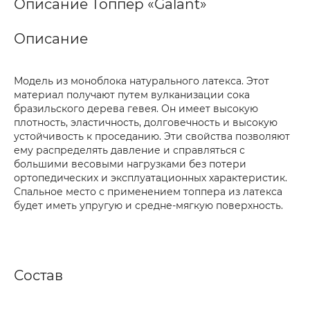
Описание Топпер «Galant»
Описание
Модель из моноблока натурального латекса. Этот
материал получают путем вулканизации сока
бразильского дерева гевея. Он имеет высокую
плотность, эластичность, долговечность и высокую
устойчивость к проседанию. Эти свойства позволяют
ему распределять давление и справляться с
большими весовыми нагрузками без потери
ортопедических и эксплуатационных характеристик.
Спальное место с применением топпера из латекса
будет иметь упругую и средне-мягкую поверхность.
Состав