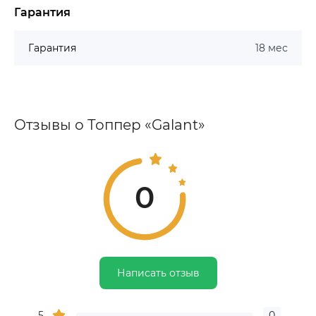
Гарантия
Гарантия
18 мес
Отзывы о Топпер «Galant»
0
Написать отзыв
5
0