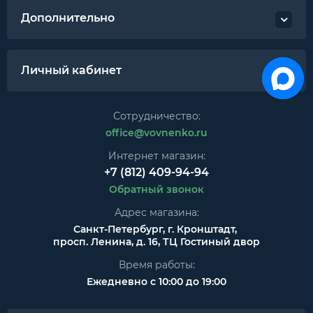
Дополнительно
Личный кабинет
Сотрудничество:
office@vovnenko.ru
Интернет магазин:
+7 (812) 409-94-94
Обратный звонок
Адрес магазина:
Санкт-Петербург, г. Кронштадт,
просп. Ленина, д. 16, ТЦ Гостиный двор
Время работы:
Ежедневно с 10:00 до 19:00