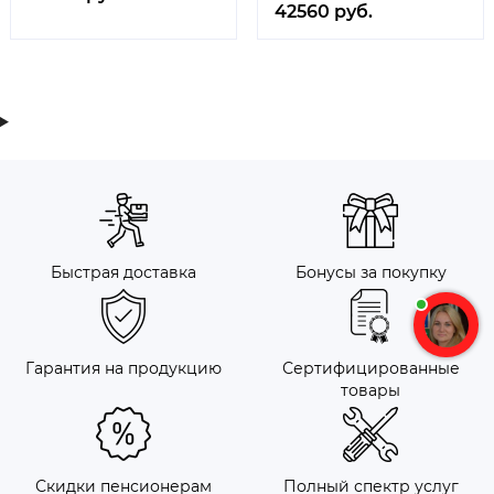
42560 руб.
Быстрая доставка
Бонусы за покупку
Гарантия на продукцию
Сертифицированные
товары
Скидки пенсионерам
Полный спектр услуг