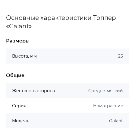
Основные характеристики Топпер
«Galant»
Размеры
Высота, мм
25
Общие
Жесткость сторона 1
Средне-мягкий
Серия
Наматрасник
Модель
Galant