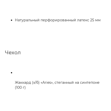
Натуральный перфорированный латекс 25 мм
Чехол
Жаккард (х/б) «Aries», стеганный на синтепоне
(100 г)