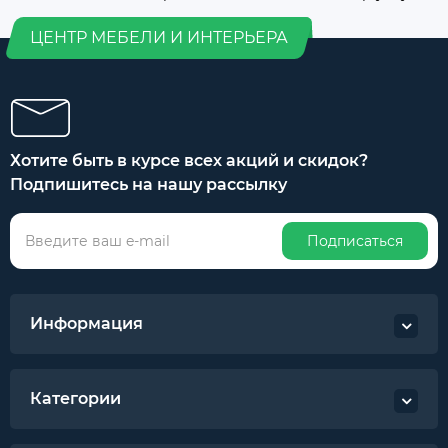
ЦЕНТР МЕБЕЛИ И ИНТЕРЬЕРА
Хотите быть в курсе всех акций и скидок?
Подпишитесь на нашу рассылку
Подписаться
Информация
Категории