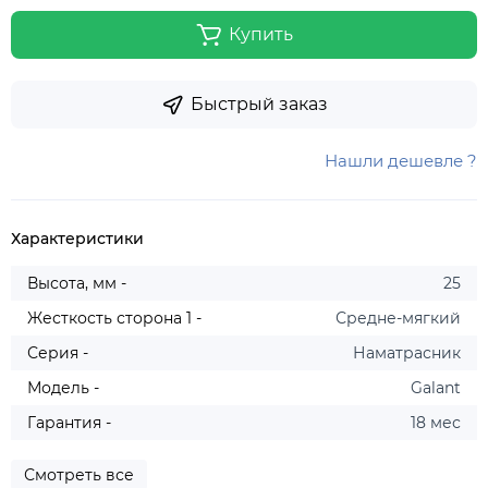
Купить
Быстрый заказ
Нашли дешевле ?
Характеристики
Высота, мм -
25
Жесткость сторона 1 -
Средне-мягкий
Серия -
Наматрасник
Модель -
Galant
Гарантия -
18 мес
Смотреть все