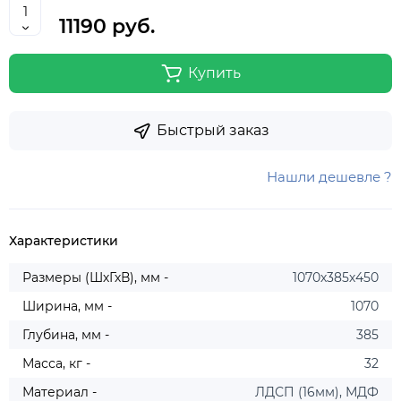
11190 руб.
Купить
Быстрый заказ
Нашли дешевле ?
Характеристики
Размеры (ШхГхВ), мм -
1070х385х450
Ширина, мм -
1070
Глубина, мм -
385
Масса, кг -
32
Материал -
ЛДСП (16мм), МДФ