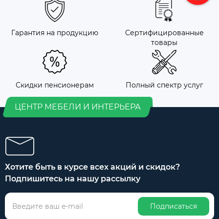
Гарантия на продукцию
Сертифицированные
товары
Скидки пенсионерам
Полный спектр услуг
ЦЕНТР МЕБЕЛИ И ИНТЕРЬЕРА
Хотите быть в курсе всех акций и скидок?
Подпишитесь на нашу рассылку
Подписаться