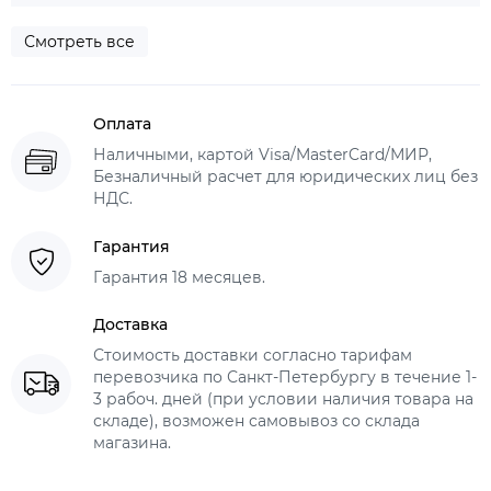
Смотреть все
Оплата
Наличными, картой Visa/MasterCard/МИР,
Безналичный расчет для юридических лиц без
НДС.
Гарантия
Гарантия 18 месяцев.
Доставка
Стоимость доставки согласно тарифам
перевозчика по Санкт-Петербургу в течение 1-
3 рабоч. дней (при условии наличия товара на
складе), возможен самовывоз со склада
магазина.