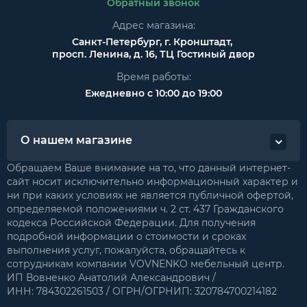
Обратный звонок
Адрес магазина:
Санкт-Петербург, г. Кронштадт,
просп. Ленина, д. 16, ТЦ Гостиный двор
Время работы:
Ежедневно с 10:00 до 19:00
О нашем магазине
Обращаем Ваше внимание на то, что данный интернет-
сайт носит исключительно информационный характер и
ни при каких условиях не является публичной офертой,
определяемой положениями ч. 2 ст. 437 Гражданского
кодекса Российской Федерации. Для получения
подробной информации о стоимости и сроках
выполнения услуг, пожалуйста, обращайтесь к
сотрудникам компании VOVNENKO мебельный центр.
ИП Вовненко Анатолий Александрович /
ИНН: 784302261503 / ОГРН/ОГРНИП: 320784700214182