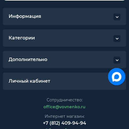
Информация
Категории
Дополнительно
Личный кабинет
Сотрудничество:
office@vovnenko.ru
Интернет магазин:
+7 (812) 409-94-94