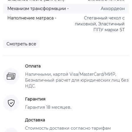
Механизм трансформации -
Аккордеон
Наполнение матраса -
Стеганный чехол с
пиковкой, Эластичный
ППУ марки ST
Смотреть все
Оплата
Наличными, картой Visa/MasterCard/МИР,
Безналичный расчет для юридических лиц без
НДС.
Гарантия
Гарантия 18 месяцев.
Доставка
Стоимость доставки согласно тарифам