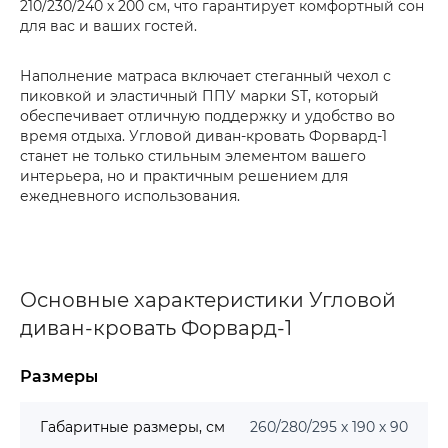
210/230/240 х 200 см, что гарантирует комфортный сон
для вас и ваших гостей.
Наполнение матраса включает стеганный чехол с
пиковкой и эластичный ППУ марки ST, который
обеспечивает отличную поддержку и удобство во
время отдыха. Угловой диван-кровать Форвард-1
станет не только стильным элементом вашего
интерьера, но и практичным решением для
ежедневного использования.
Основные характеристики Угловой
диван-кровать Форвард-1
Размеры
Габаритные размеры, см
260/280/295 х 190 х 90