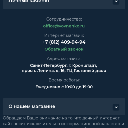
Личный кабинет
Сотрудничество:
office@vovnenko.ru
Интернет магазин:
+7 (812) 409-94-94
Обратный звонок
Адрес магазина:
Санкт-Петербург, г. Кронштадт,
просп. Ленина, д. 16, ТЦ Гостиный двор
Время работы:
Ежедневно с 10:00 до 19:00
О нашем магазине
Обращаем Ваше внимание на то, что данный интернет-
сайт носит исключительно информационный характер и