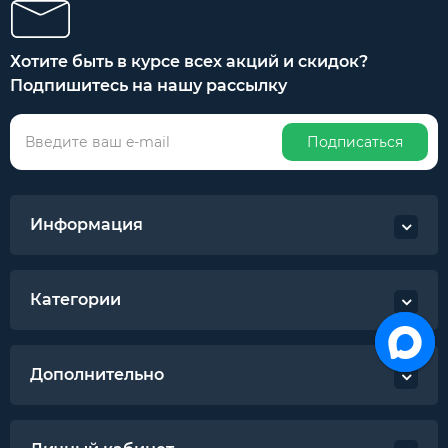
Хотите быть в курсе всех акций и скидок?
Подпишитесь на нашу рассылку
Подписаться
Информация
Категории
Дополнительно