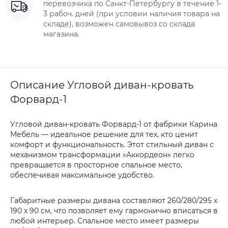
перевозчика по Санкт-Петербургу в течение 1-
3 рабоч. дней (при условии наличия товара на
складе), возможен самовывоз со склада
магазина.
Описание Угловой диван-кровать
Форвард-1
Угловой диван-кровать Форвард-1 от фабрики Карина
Мебель — идеальное решение для тех, кто ценит
комфорт и функциональность. Этот стильный диван с
механизмом трансформации «Аккордеон» легко
превращается в просторное спальное место,
обеспечивая максимальное удобство.
Габаритные размеры дивана составляют 260/280/295 х
190 х 90 см, что позволяет ему гармонично вписаться в
любой интерьер. Спальное место имеет размеры