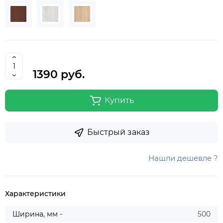
1390 руб.
Купить
Быстрый заказ
Нашли дешевле ?
Характеристики
Ширина, мм -
500