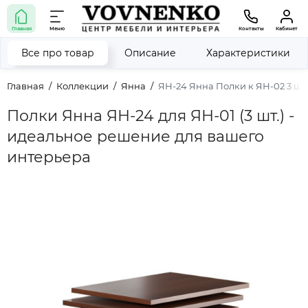
Главная
Меню
Контакты
Кабинет
Все про товар
Описание
Характеристики
Главная
Коллекции
Янна
ЯН-24 Янна Полки к ЯН-02 3 шт.
Полки Янна ЯН-24 для ЯН-01 (3 шт.) -
идеальное решение для вашего
интерьера