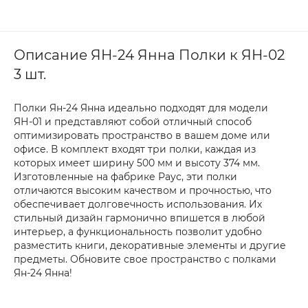
Описание ЯН-24 Янна Полки к ЯН-02
3 шт.
Полки Ян-24 Янна идеально подходят для модели
ЯН-01 и представляют собой отличный способ
оптимизировать пространство в вашем доме или
офисе. В комплект входят три полки, каждая из
которых имеет ширину 500 мм и высоту 374 мм.
Изготовленные на фабрике Раус, эти полки
отличаются высоким качеством и прочностью, что
обеспечивает долговечность использования. Их
стильный дизайн гармонично впишется в любой
интерьер, а функциональность позволит удобно
разместить книги, декоративные элементы и другие
предметы. Обновите свое пространство с полками
Ян-24 Янна!