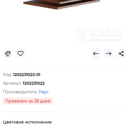
Код:
1202231022-01
Артикул:
1202231022
Производитель:
Раус
Привезем за 28 дней
Цветовое исполнение