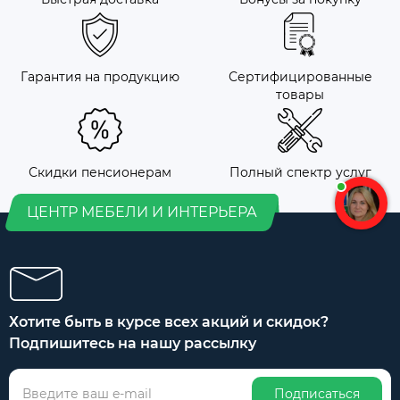
Гарантия на продукцию
Сертифицированные
товары
Скидки пенсионерам
Полный спектр услуг
ЦЕНТР МЕБЕЛИ И ИНТЕРЬЕРА
Хотите быть в курсе всех акций и скидок?
Подпишитесь на нашу рассылку
Подписаться