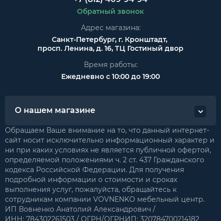
Обратный звонок
Адрес магазина:
Санкт-Петербург, г. Кронштадт,
просп. Ленина, д. 16, ТЦ Гостиный двор
Время работы:
Ежедневно с 10:00 до 19:00
О нашем магазине
Обращаем Ваше внимание на то, что данный интернет-
сайт носит исключительно информационный характер и
ни при каких условиях не является публичной офертой,
определяемой положениями ч. 2 ст. 437 Гражданского
кодекса Российской Федерации. Для получения
подробной информации о стоимости и сроках
выполнения услуг, пожалуйста, обращайтесь к
сотрудникам компании VOVNENKO мебельный центр.
ИП Вовненко Анатолий Александрович /
ИНН: 784302261503 / ОГРН/ОГРНИП: 320784700214182