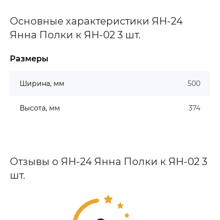
Основные характеристики ЯН-24
Янна Полки к ЯН-02 3 шт.
Размеры
Ширина, мм
500
Высота, мм
374
Отзывы о ЯН-24 Янна Полки к ЯН-02 3
шт.