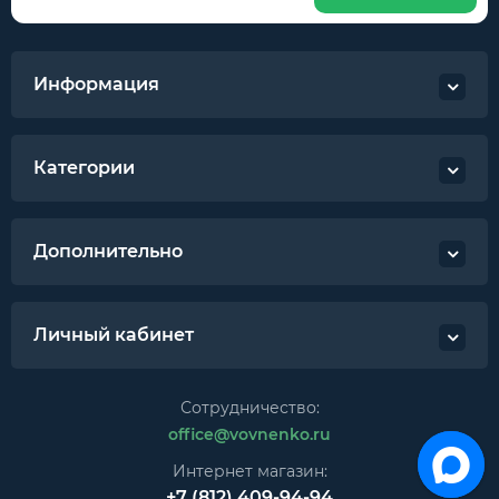
Информация
Категории
Дополнительно
Личный кабинет
Сотрудничество:
office@vovnenko.ru
Интернет магазин:
+7 (812) 409-94-94