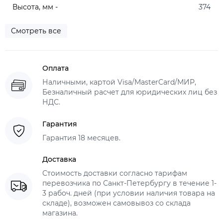
Высота, мм -
374
Смотреть все
Оплата
Наличными, картой Visa/MasterCard/МИР,
Безналичный расчет для юридических лиц без
НДС.
Гарантия
Гарантия 18 месяцев.
Доставка
Стоимость доставки согласно тарифам
перевозчика по Санкт-Петербургу в течение 1-
3 рабоч. дней (при условии наличия товара на
складе), возможен самовывоз со склада
магазина.