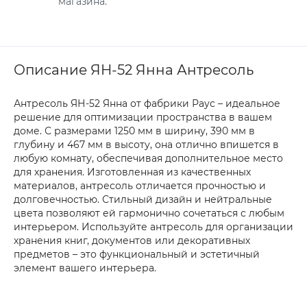
магазина.
Описание ЯН-52 Янна Антресоль
Антресоль ЯН-52 Янна от фабрики Раус – идеальное
решение для оптимизации пространства в вашем
доме. С размерами 1250 мм в ширину, 390 мм в
глубину и 467 мм в высоту, она отлично впишется в
любую комнату, обеспечивая дополнительное место
для хранения. Изготовленная из качественных
материалов, антресоль отличается прочностью и
долговечностью. Стильный дизайн и нейтральные
цвета позволяют ей гармонично сочетаться с любым
интерьером. Используйте антресоль для организации
хранения книг, документов или декоративных
предметов – это функциональный и эстетичный
элемент вашего интерьера.