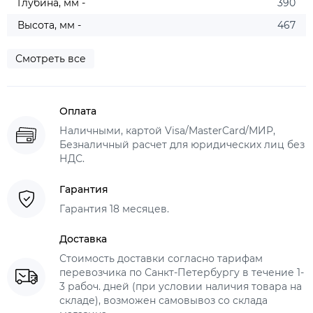
Глубина, мм -
390
Высота, мм -
467
Смотреть все
Оплата
Наличными, картой Visa/MasterCard/МИР,
Безналичный расчет для юридических лиц без
НДС.
Гарантия
Гарантия 18 месяцев.
Доставка
Стоимость доставки согласно тарифам
перевозчика по Санкт-Петербургу в течение 1-
3 рабоч. дней (при условии наличия товара на
складе), возможен самовывоз со склада