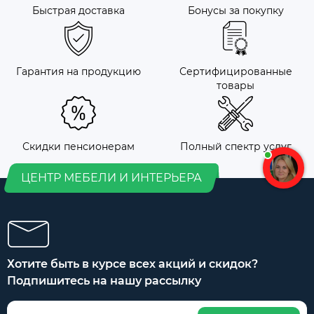
Быстрая доставка
Бонусы за покупку
Гарантия на продукцию
Сертифицированные
товары
Скидки пенсионерам
Полный спектр услуг
ЦЕНТР МЕБЕЛИ И ИНТЕРЬЕРА
Хотите быть в курсе всех акций и скидок?
Подпишитесь на нашу рассылку