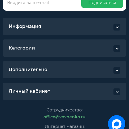
Подписаться
Информация
Категории
Дополнительно
Личный кабинет
Сотрудничество:
office@vovnenko.ru
Интернет магазин: