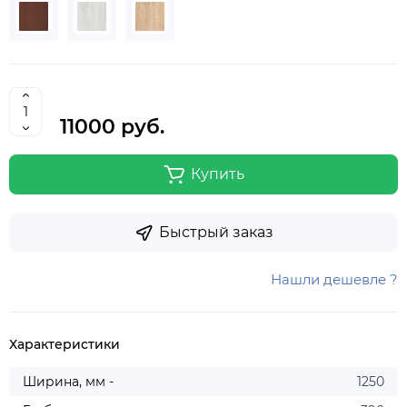
11000 руб.
Купить
Быстрый заказ
Нашли дешевле ?
Характеристики
Ширина, мм -
1250