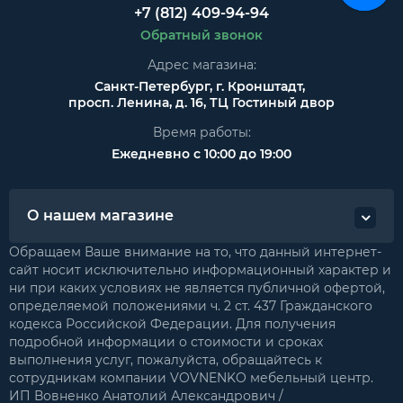
+7 (812) 409-94-94
Обратный звонок
Адрес магазина:
Санкт-Петербург, г. Кронштадт,
просп. Ленина, д. 16, ТЦ Гостиный двор
Время работы:
Ежедневно с 10:00 до 19:00
О нашем магазине
Обращаем Ваше внимание на то, что данный интернет-
сайт носит исключительно информационный характер и
ни при каких условиях не является публичной офертой,
определяемой положениями ч. 2 ст. 437 Гражданского
кодекса Российской Федерации. Для получения
подробной информации о стоимости и сроках
выполнения услуг, пожалуйста, обращайтесь к
сотрудникам компании VOVNENKO мебельный центр.
ИП Вовненко Анатолий Александрович /