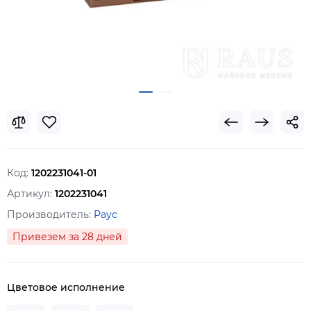
Код:
1202231041-01
Артикул:
1202231041
Производитель:
Раус
Привезем за 28 дней
Цветовое исполнение