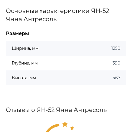
Основные характеристики ЯН-52
Янна Антресоль
Размеры
Ширина, мм
1250
Глубина, мм
390
Высота, мм
467
Отзывы о ЯН-52 Янна Антресоль