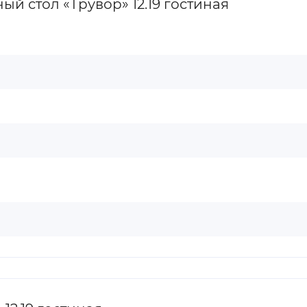
 стол «Трувор» 12.19 гостиная