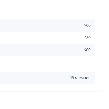
700
450
460
18 месяцев