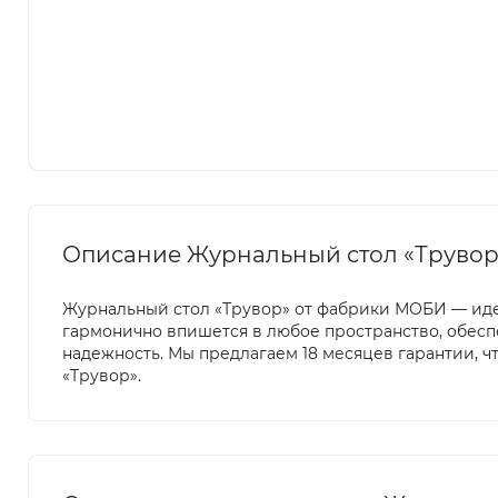
Описание Журнальный стол «Трувор» 
Журнальный стол «Трувор» от фабрики МОБИ — идеа
гармонично впишется в любое пространство, обеспе
надежность. Мы предлагаем 18 месяцев гарантии, 
«Трувор».