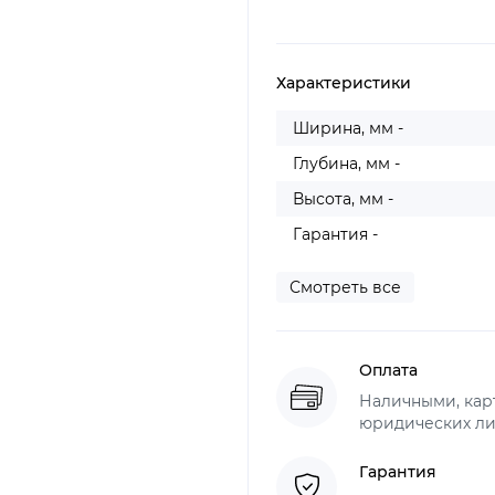
Характеристики
Ширина, мм -
Глубина, мм -
Высота, мм -
Гарантия -
Смотреть все
Оплата
Наличными, карт
юридических ли
Гарантия