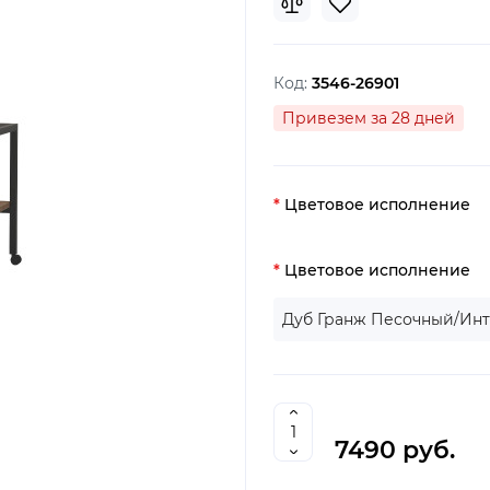
Код:
3546-26901
Привезем за 28 дней
Цветовое исполнение
Цветовое исполнение
Дуб Гранж Песочный/Ин
7490 руб.