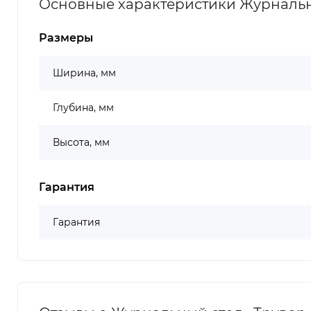
Основные характеристики Журнальный
Размеры
Ширина, мм
Глубина, мм
Высота, мм
Гарантия
Гарантия