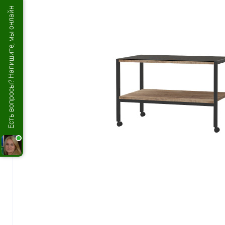
Есть вопросы? Напишите, мы онлайн